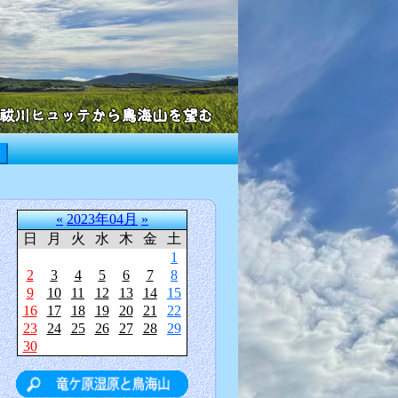
«
2023年04月
»
日
月
火
水
木
金
土
1
2
3
4
5
6
7
8
9
10
11
12
13
14
15
16
17
18
19
20
21
22
23
24
25
26
27
28
29
30