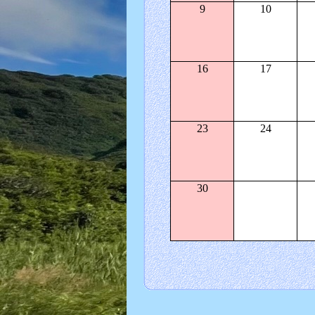
9
10
16
17
23
24
30