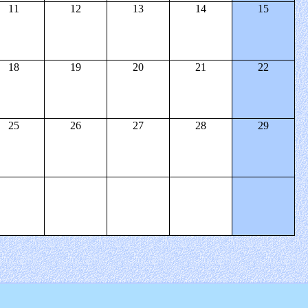
11
12
13
14
15
18
19
20
21
22
25
26
27
28
29