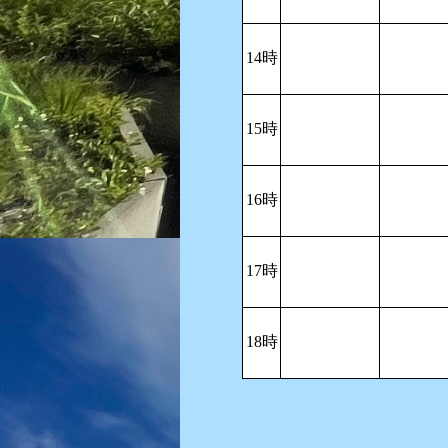
14時
15時
16時
17時
18時