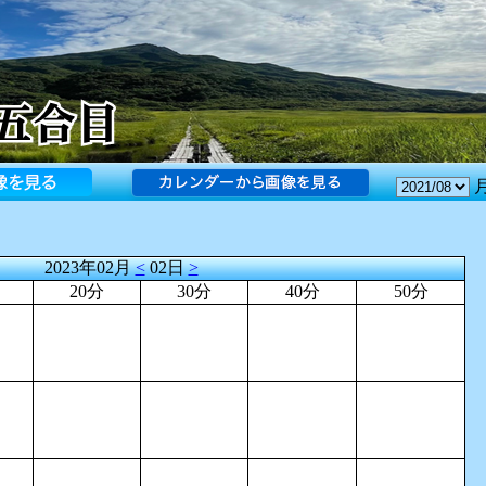
2023年02月
<
02日
>
20分
30分
40分
50分