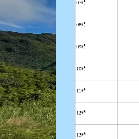
07時
08時
09時
10時
11時
12時
13時