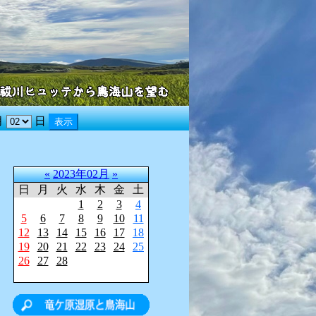
月
日
«
2023年02月
»
日
月
火
水
木
金
土
1
2
3
4
5
6
7
8
9
10
11
12
13
14
15
16
17
18
19
20
21
22
23
24
25
26
27
28