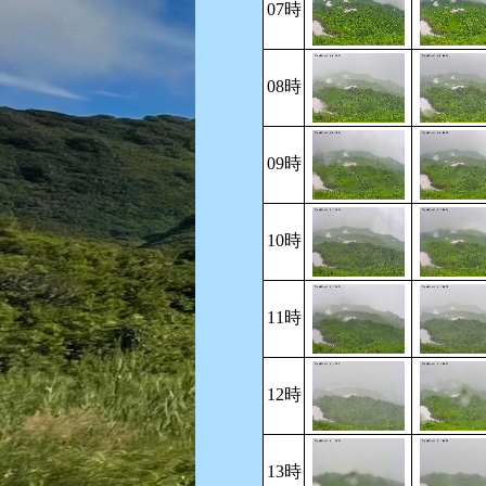
07時
08時
09時
10時
11時
12時
13時