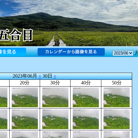
2023年06月
<
30日
>
20分
30分
40分
50分