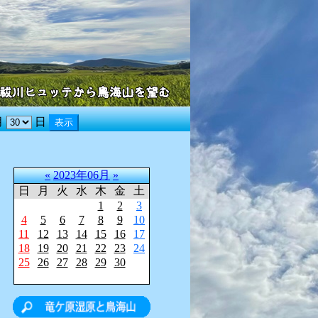
月
日
«
2023年06月
»
日
月
火
水
木
金
土
1
2
3
4
5
6
7
8
9
10
11
12
13
14
15
16
17
18
19
20
21
22
23
24
25
26
27
28
29
30