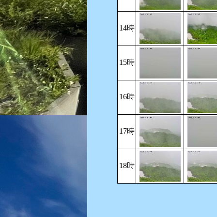
14時
15時
16時
17時
18時