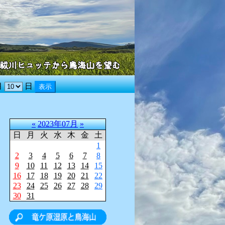
月
日
«
2023年07月
»
日
月
火
水
木
金
土
1
2
3
4
5
6
7
8
9
10
11
12
13
14
15
16
17
18
19
20
21
22
23
24
25
26
27
28
29
30
31