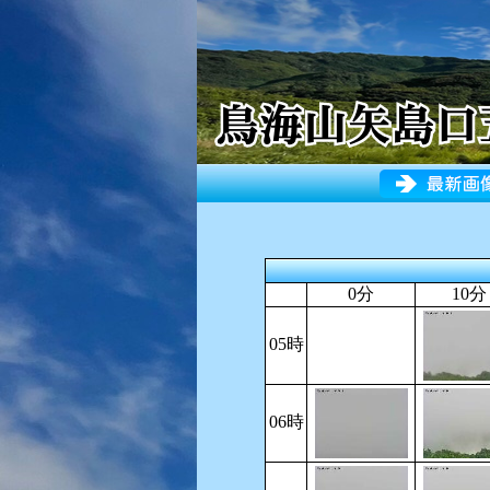
0分
10分
05時
06時