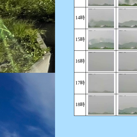
14時
15時
16時
17時
18時