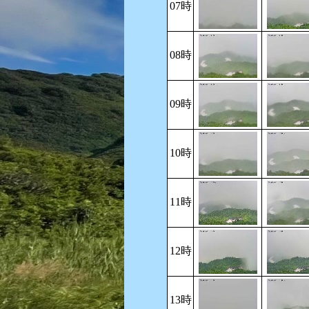
07時
08時
09時
10時
11時
12時
13時