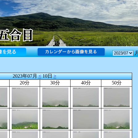
2023年07月
<
10日
>
20分
30分
40分
50分