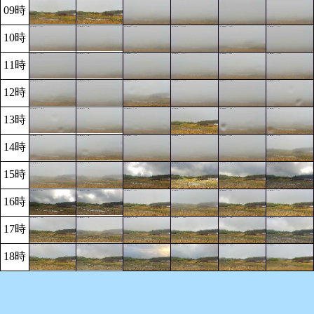
09時
10時
11時
12時
13時
14時
15時
16時
17時
18時