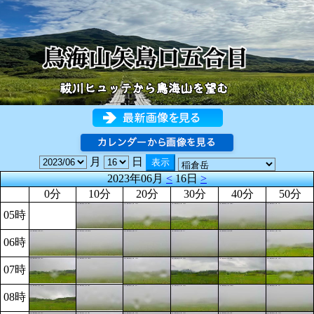
月
日
2023年06月
<
16日
>
0分
10分
20分
30分
40分
50分
05時
06時
07時
08時