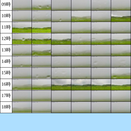
09時
10時
11時
12時
13時
14時
15時
16時
17時
18時