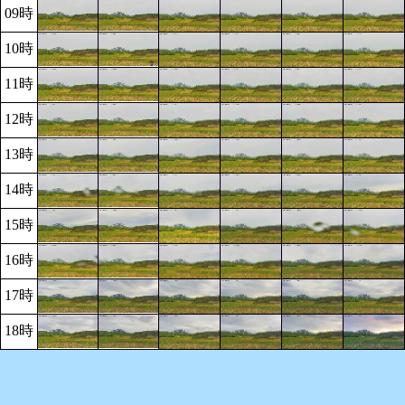
09時
10時
11時
12時
13時
14時
15時
16時
17時
18時