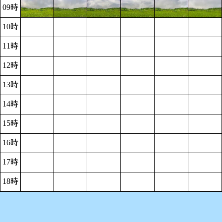
09時
10時
11時
12時
13時
14時
15時
16時
17時
18時