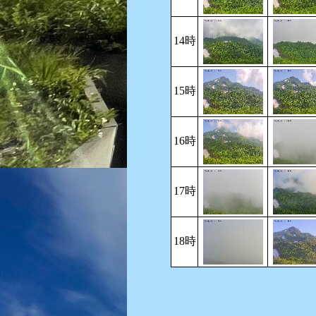
14時
15時
16時
17時
18時