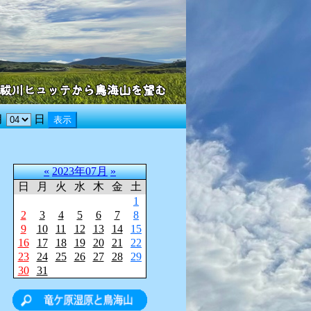
月
日
«
2023年07月
»
日
月
火
水
木
金
土
1
2
3
4
5
6
7
8
9
10
11
12
13
14
15
16
17
18
19
20
21
22
23
24
25
26
27
28
29
30
31