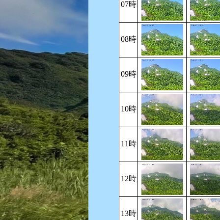
07時
08時
09時
10時
11時
12時
13時