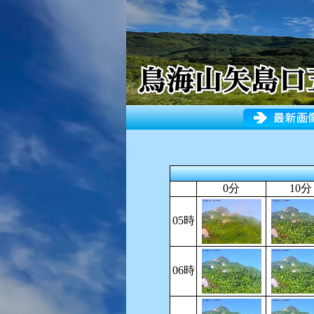
0分
10分
05時
06時