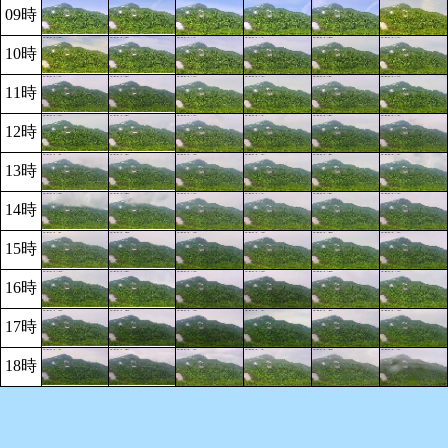
09時
10時
11時
12時
13時
14時
15時
16時
17時
18時