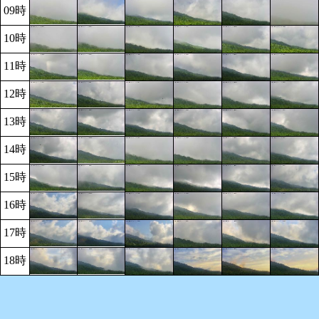
09時
10時
11時
12時
13時
14時
15時
16時
17時
18時