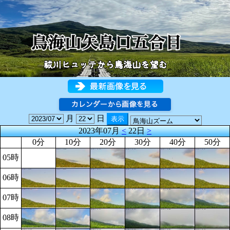
月
日
2023年07月
<
22日
>
0分
10分
20分
30分
40分
50分
05時
06時
07時
08時