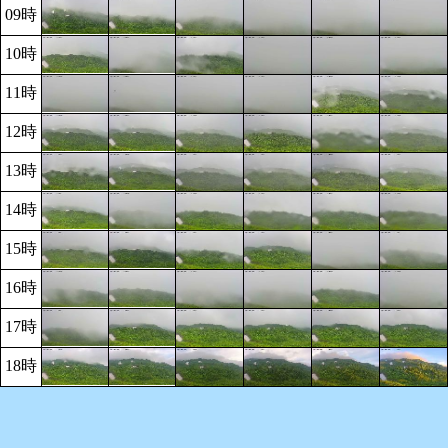
09時
10時
11時
12時
13時
14時
15時
16時
17時
18時