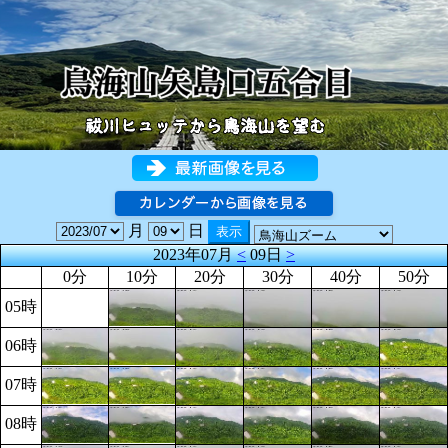
月
日
2023年07月
<
09日
>
0分
10分
20分
30分
40分
50分
05時
06時
07時
08時