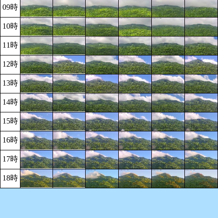
09時
10時
11時
12時
13時
14時
15時
16時
17時
18時