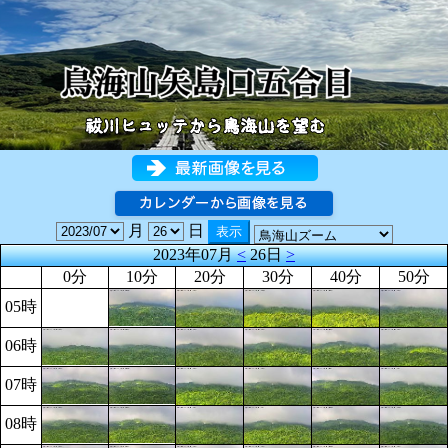
月
日
2023年07月
<
26日
>
0分
10分
20分
30分
40分
50分
05時
06時
07時
08時