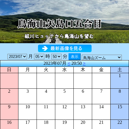
月
時
分
2023年07月
<
20:50
>
日
月
火
水
木
金
土
1
2
3
4
5
6
7
8
9
10
11
12
13
14
15
16
17
18
19
20
21
22